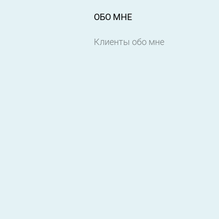
ОБО МНЕ
Клиенты обо мне