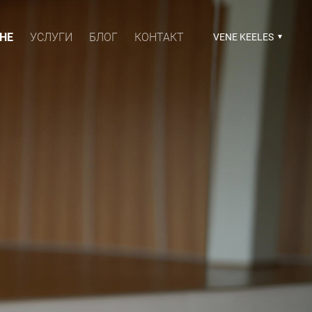
НЕ
УСЛУГИ
БЛОГ
КОНТАКТ
VENE KEELES