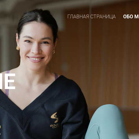
ГЛАВНАЯ СТРАНИЦА
ОБО М
НЕ