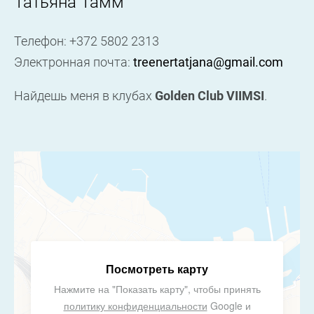
Taтьяна Тамм
Телефон: +372 5802 2313
Электронная почта:
treenertatjana@gmail.com
Найдешь меня в клубах
Golden Club VIIMSI
.
Посмотреть карту
Нажмите на "Показать карту", чтобы принять
политику конфиденциальности
Google и