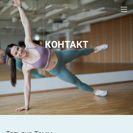
КОНТАКТ