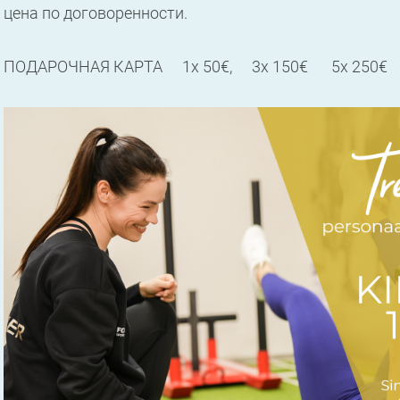
цена по договоренности.
ПОДАРОЧНАЯ КАРТА 1x 50€, 3x 150€ 5x 250€