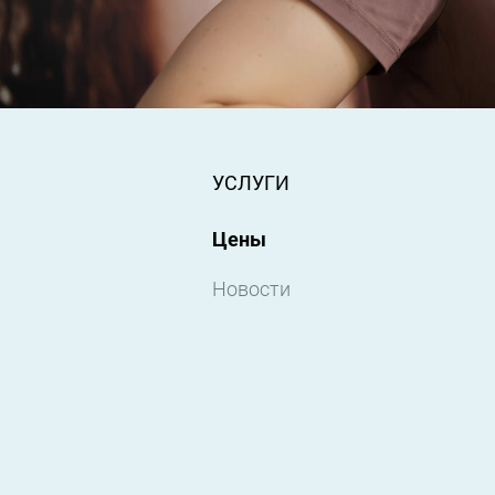
УСЛУГИ
Цены
Новости