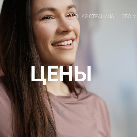
ГЛАВНАЯ СТРАНИЦА
ОБО М
ЦЕНЫ