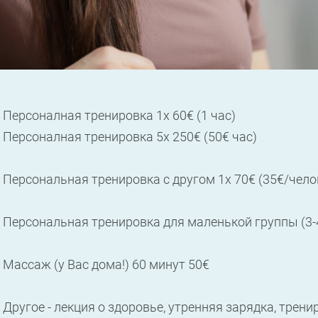
Персоналная тренировка 1x 60€ (1 час)
Персоналная тренировка 5x 250€ (50€ час)
Персональная тренировка с другом 1x 70€ (35€/чело
Персональная тренировка для маленькой группы (3-
Массаж (у Вас дома!) 60 минут 50€
Другое - лекция о здоровье, утренняя зарядка, трени