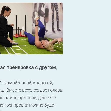
ая тренировка с другом,
 мамой/папой, коллегой,
.д. Вместе веселее, две головы
льше информации, дешевле
осле тренировки можно будет