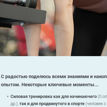
С радостью поделюсь всеми знаниями и нако
опытом.
Некоторые ключевые моменты
...
Силовая тренировка как для начинаючего
(0 о
др.),
так и для продвинутого в спорте
(человек с