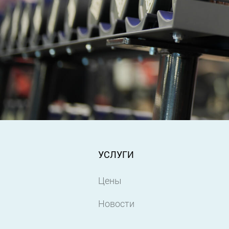
УСЛУГИ
Цены
Новости