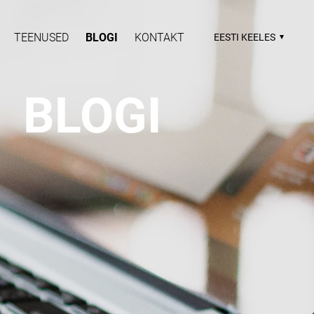
TEENUSED
BLOGI
KONTAKT
EESTI KEELES
BLOGI