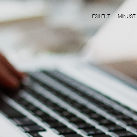
ESILEHT
MINUST