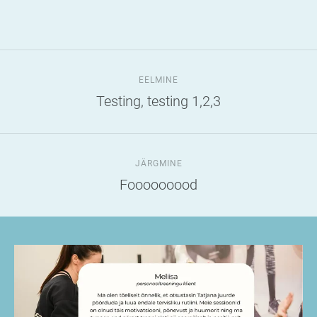
EELMINE
Testing, testing 1,2,3
JÄRGMINE
Fooooooood