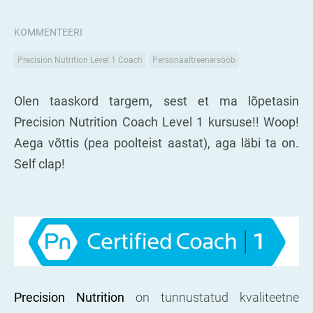
KOMMENTEERI
Precision Nutrition Level 1 Coach
Personaaltreenersööb
Olen taaskord targem, sest et ma lõpetasin
Precision Nutrition Coach Level 1 kursuse!! Woop!
Aega võttis (pea poolteist aastat), aga läbi ta on.
Self clap!
Precision Nutrition
on tunnustatud kvaliteetne